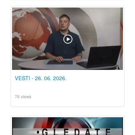
VESTI - 26. 06. 2026.
76 views