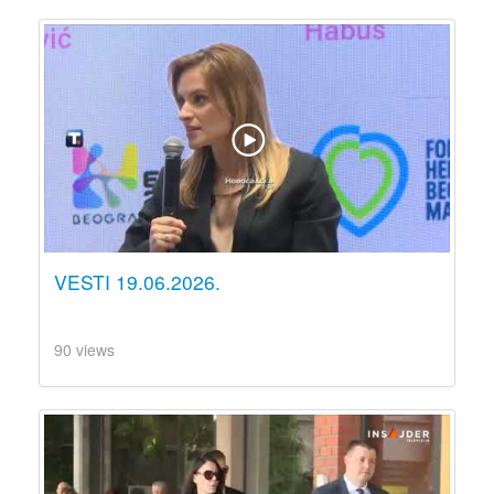
VESTI 19.06.2026.
90 views