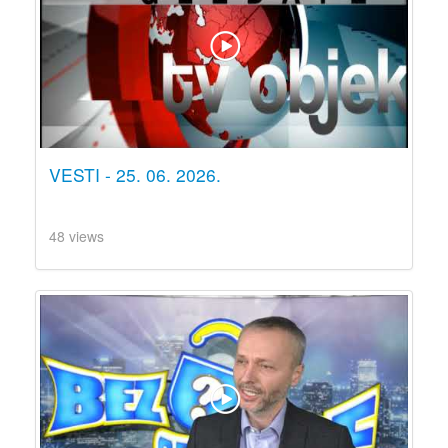
VESTI - 25. 06. 2026.
48 views