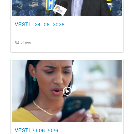
VESTI - 24. 06. 2026.
84 views
VESTI 23.06.2026.