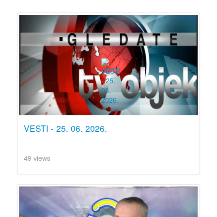
VESTI - 25. 06. 2026.
49 views