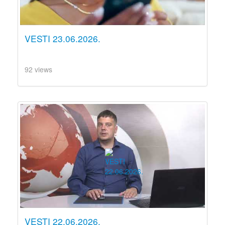
VESTI 23.06.2026.
92 views
VESTI 22.06.2026.