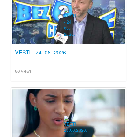
VESTI - 24. 06. 2026.
86 views