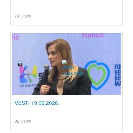
74 views
VESTI 19.06.2026.
92 views