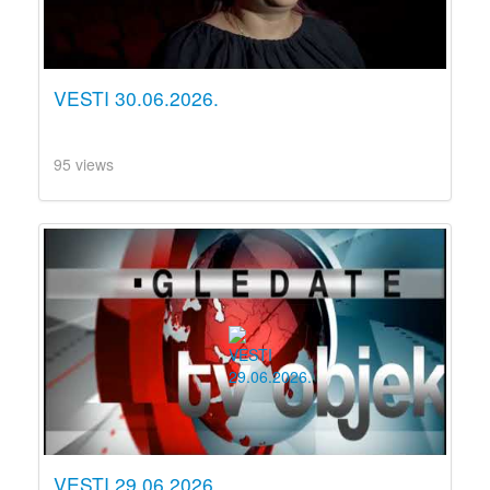
VESTI 30.06.2026.
95 views
VESTI 29.06.2026.