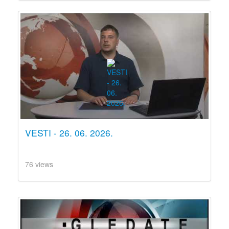
VESTI - 26. 06. 2026.
76 views