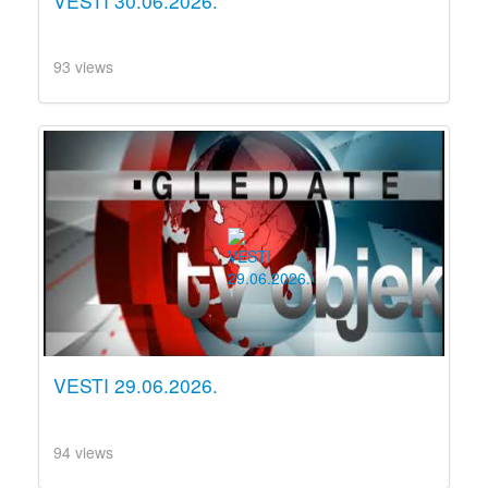
VESTI 30.06.2026.
93 views
VESTI 29.06.2026.
94 views