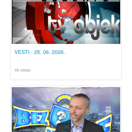
VESTI - 25. 06. 2026.
48 views