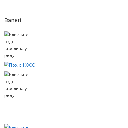
Baneri