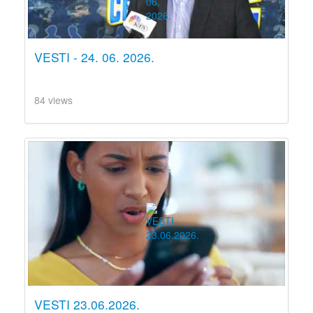
VESTI - 24. 06. 2026.
84 views
VESTI 23.06.2026.