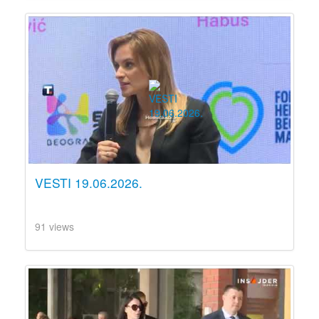
VESTI 19.06.2026.
91 views