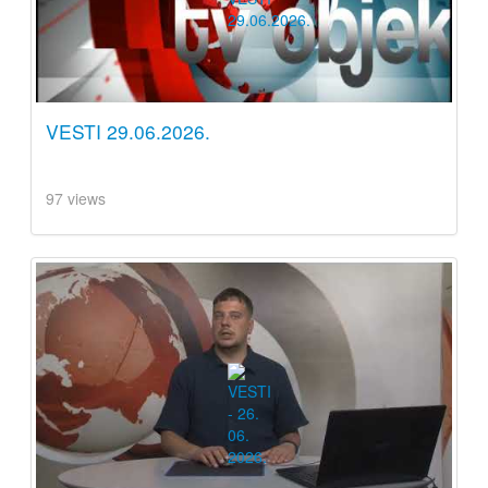
VESTI 29.06.2026.
97 views