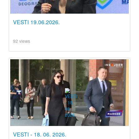
VESTI 19.06.2026.
92 views
VESTI - 18. 06. 2026.