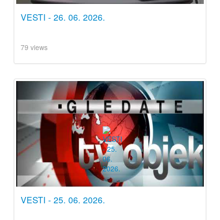
VESTI - 26. 06. 2026.
79 views
VESTI - 25. 06. 2026.