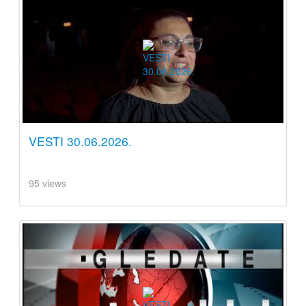
VESTI 30.06.2026.
95 views