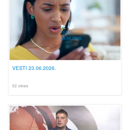
VESTI 23.06.2026.
92 views