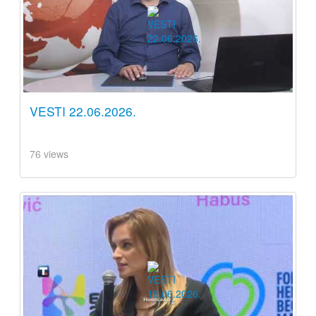
VESTI 22.06.2026.
76 views