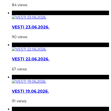
84 views
VESTI 23.06.2026.
90 views
VESTI 22.06.2026.
67 views
VESTI 19.06.2026.
91 views