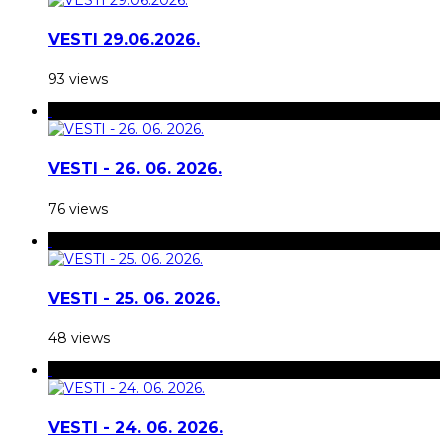
VESTI 29.06.2026.
93 views
VESTI - 26. 06. 2026.
76 views
VESTI - 25. 06. 2026.
48 views
VESTI - 24. 06. 2026.