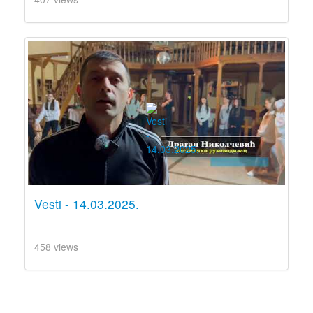
Vesti - 14.03.2025.
458 views