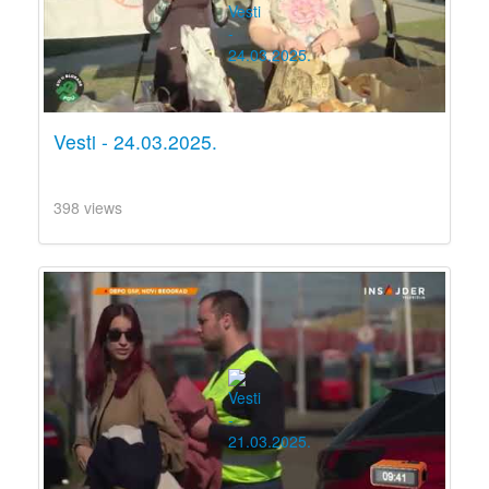
Vesti - 24.03.2025.
398 views