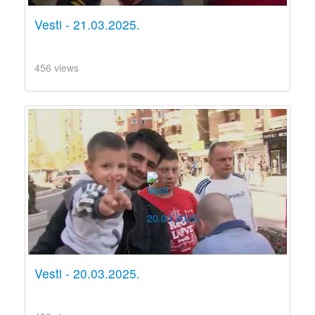
Vesti - 21.03.2025.
456 views
Vesti - 20.03.2025.