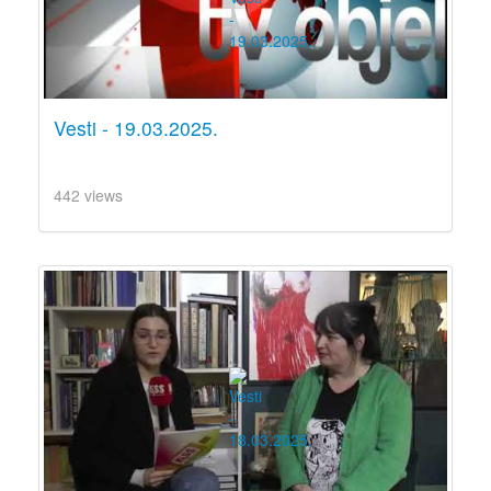
Vesti - 19.03.2025.
442 views