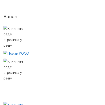
Baneri