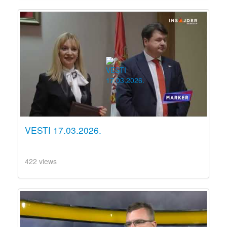
VESTI 17.03.2026.
422 views