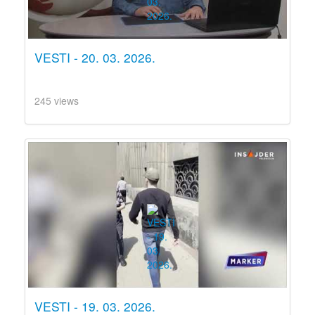
VESTI - 20. 03. 2026.
245 views
VESTI - 19. 03. 2026.