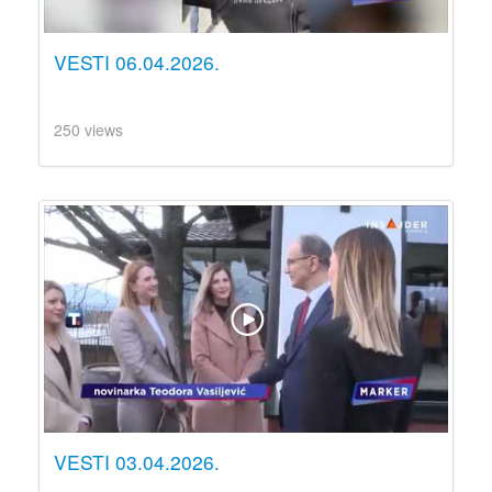
VESTI 06.04.2026.
250 views
VESTI 03.04.2026.