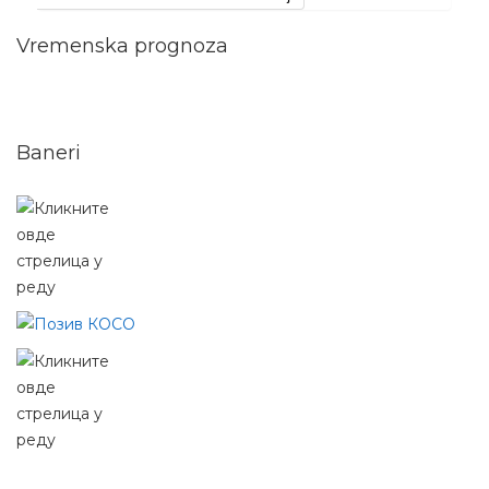
Vremenska prognoza
Baneri