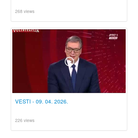
268 views
VESTI - 09. 04. 2026.
226 views