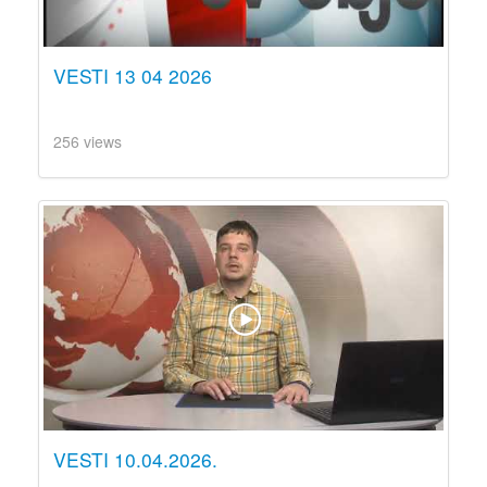
VESTI 13 04 2026
256 views
VESTI 10.04.2026.