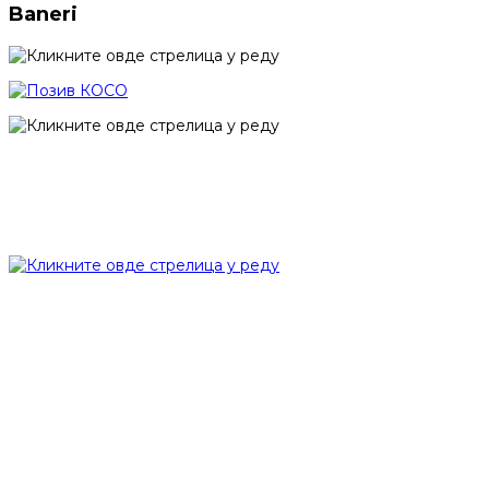
Baneri