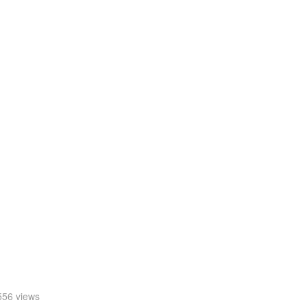
56 views