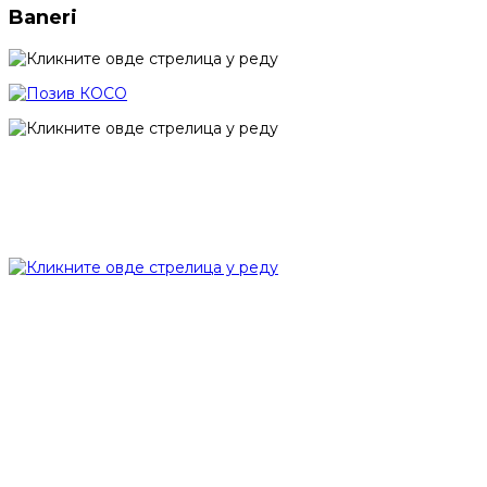
Baneri