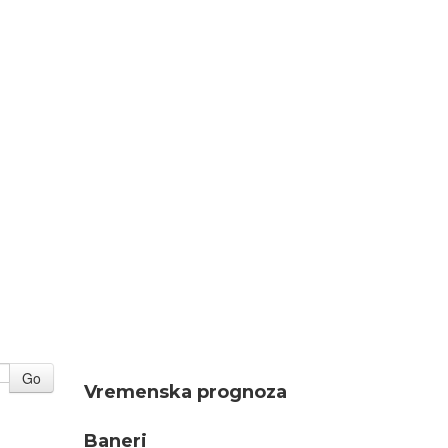
Go
Vremenska prognoza
Baneri