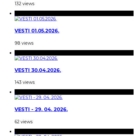
132 views
VESTI 01.05.2026.
98 views
VESTI 30.04.2026.
143 views
VESTI - 29. 04. 2026.
62 views