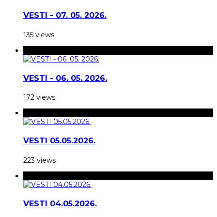
VESTI - 07. 05. 2026.
135 views
VESTI - 06. 05. 2026.
172 views
VESTI 05.05.2026.
223 views
VESTI 04.05.2026.