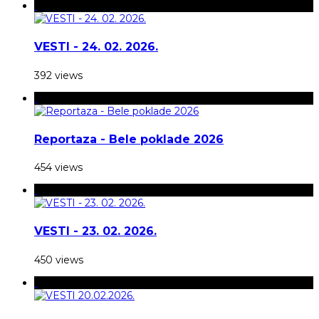
VESTI - 24. 02. 2026.
392 views
Reportaza - Bele poklade 2026
454 views
VESTI - 23. 02. 2026.
450 views