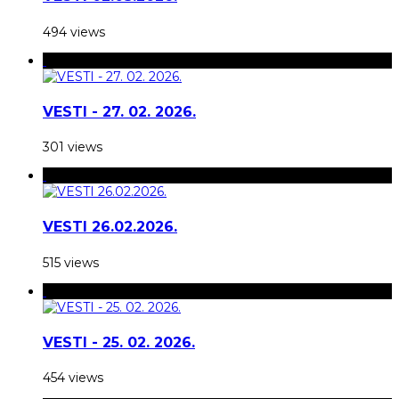
494 views
VESTI - 27. 02. 2026.
301 views
VESTI 26.02.2026.
515 views
VESTI - 25. 02. 2026.
454 views