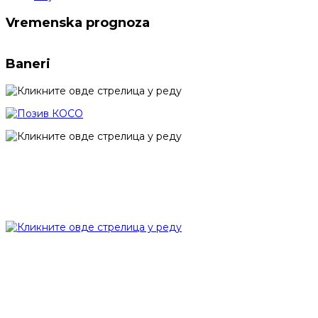
Vremenska prognoza
Baneri