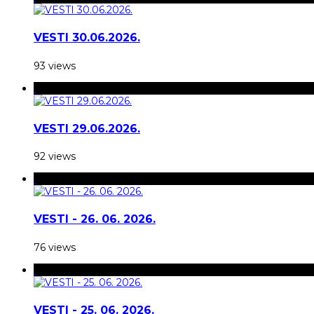
VESTI 30.06.2026.
93 views
VESTI 29.06.2026.
92 views
VESTI - 26. 06. 2026.
76 views
VESTI - 25. 06. 2026.