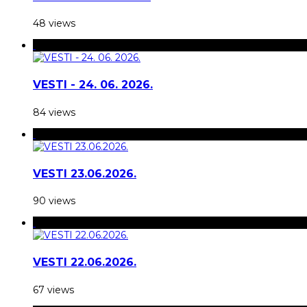
48 views
VESTI - 24. 06. 2026.
84 views
VESTI 23.06.2026.
90 views
VESTI 22.06.2026.
67 views