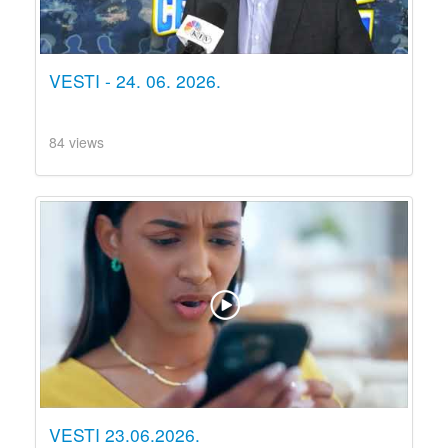
VESTI - 24. 06. 2026.
84 views
VESTI 23.06.2026.