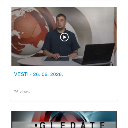
VESTI - 26. 06. 2026.
76 views