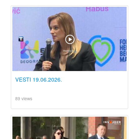
VESTI 19.06.2026.
89 views