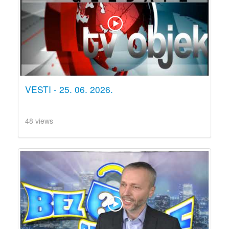
VESTI - 25. 06. 2026.
48 views