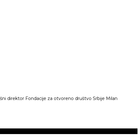
vršni direktor Fondacije za otvoreno društvo Srbije Milan