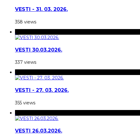
VESTI - 31. 03. 2026.
358 views
VESTI 30.03.2026.
337 views
VESTI - 27. 03. 2026.
355 views
VESTI 26.03.2026.