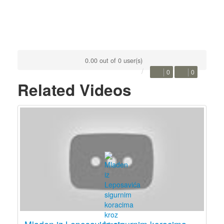
0.00 out of 0 user(s)
0
0
Related Videos