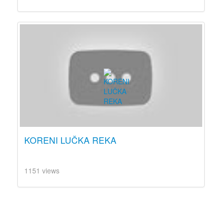
KORENI LUČKA REKA
1151 views