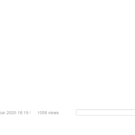
obar 2020 18:19 /
1058 views