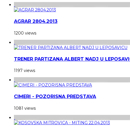
AGRAR 2804.2013
1200 views
TRENER PARTIZANA ALBERT NADJ U LEPOSAV
1197 views
CIMERI - POZORISNA PREDSTAVA
1081 views