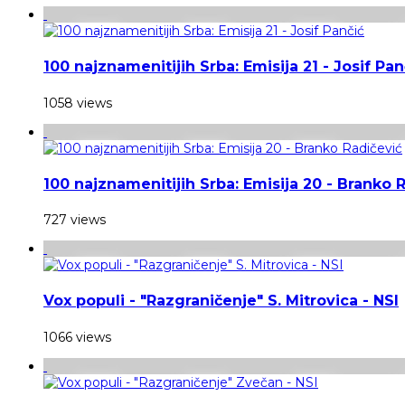
100 najznamenitijih Srba: Emisija 21 - Josif Pan
1058 views
100 najznamenitijih Srba: Emisija 20 - Branko 
727 views
Vox populi - "Razgraničenje" S. Mitrovica - NSI
1066 views