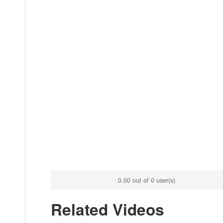
0.00 out of 0 user(s)
Related Videos