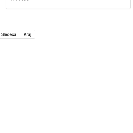
Sledeća
Kraj