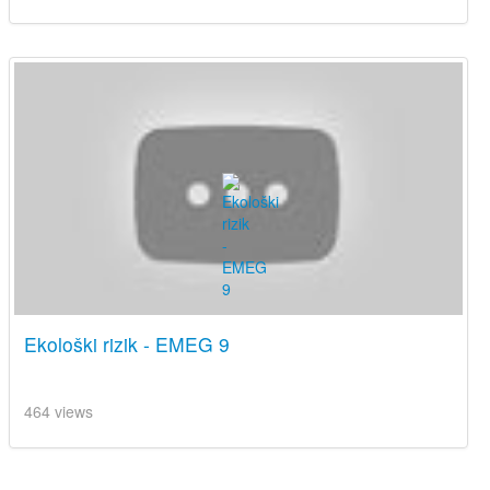
Ekološki rizik - EMEG 9
464 views