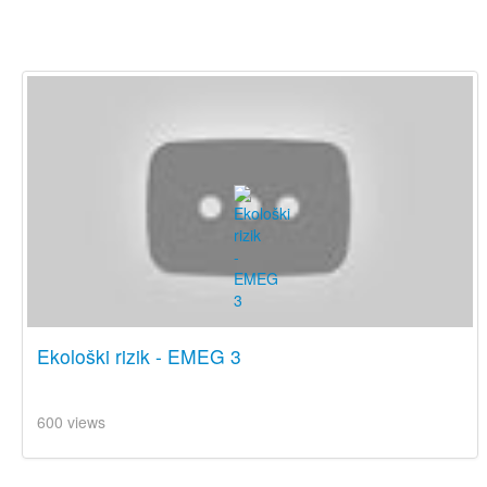
Ekološki rizik - EMEG 3
600 views