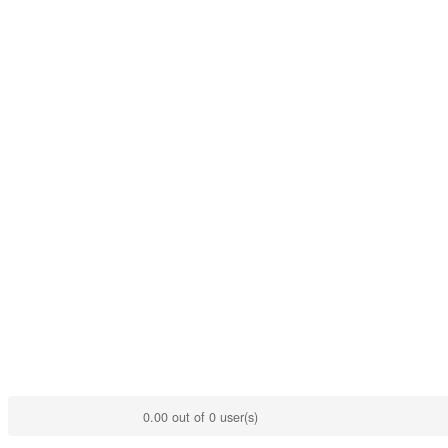
0.00 out of 0 user(s)