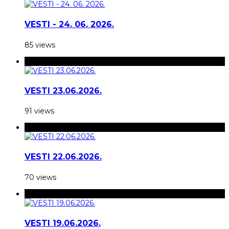
VESTI - 24. 06. 2026.
85 views
VESTI 23.06.2026.
91 views
VESTI 22.06.2026.
70 views
VESTI 19.06.2026.