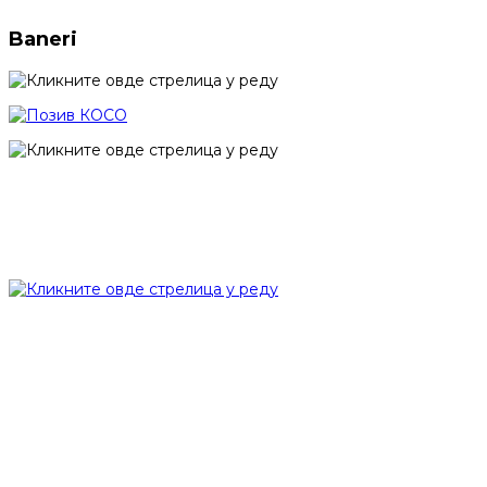
Baneri