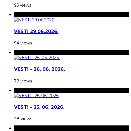
95 views
VESTI 29.06.2026.
94 views
VESTI - 26. 06. 2026.
79 views
VESTI - 25. 06. 2026.
48 views