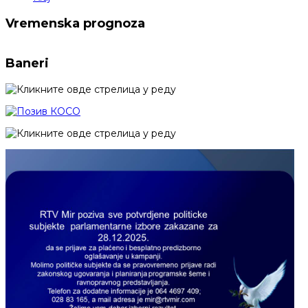
Vremenska prognoza
Baneri