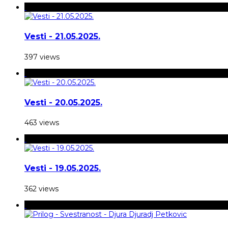
Vesti - 21.05.2025.
397 views
Vesti - 20.05.2025.
463 views
Vesti - 19.05.2025.
362 views