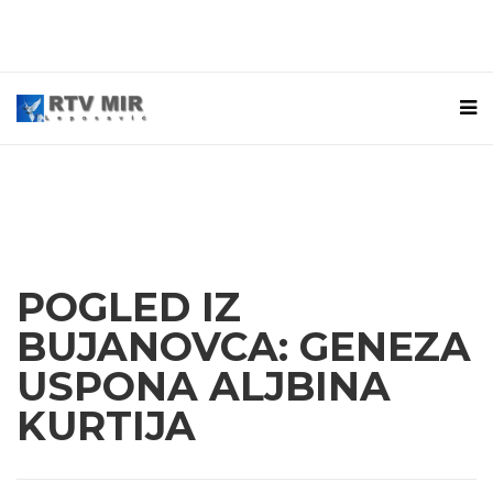
POGLED IZ
BUJANOVCA: GENEZA
USPONA ALJBINA
KURTIJA