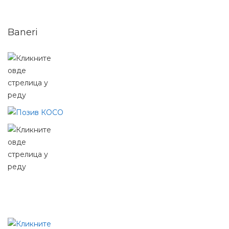
Baneri