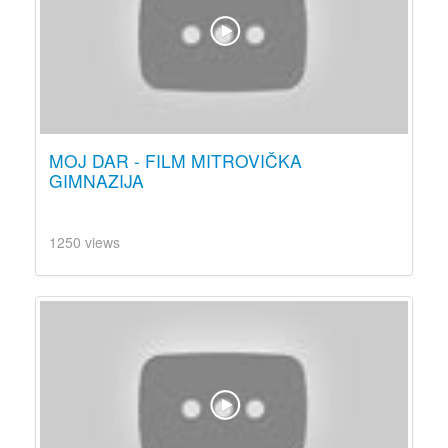
MOJ DAR - FILM MITROVIČKA
GIMNAZIJA
1250 views