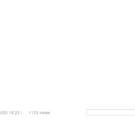
2020 18:23 /
1133 views