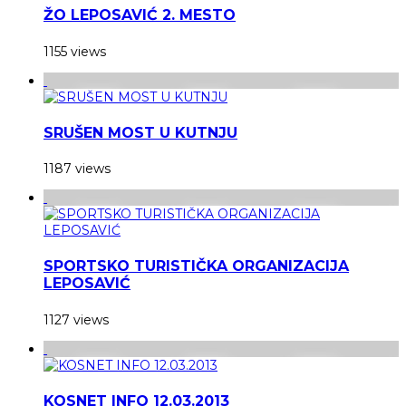
ŽO LEPOSAVIĆ 2. MESTO
1155 views
SRUŠEN MOST U KUTNJU
1187 views
SPORTSKO TURISTIČKA ORGANIZACIJA
LEPOSAVIĆ
1127 views
KOSNET INFO 12.03.2013