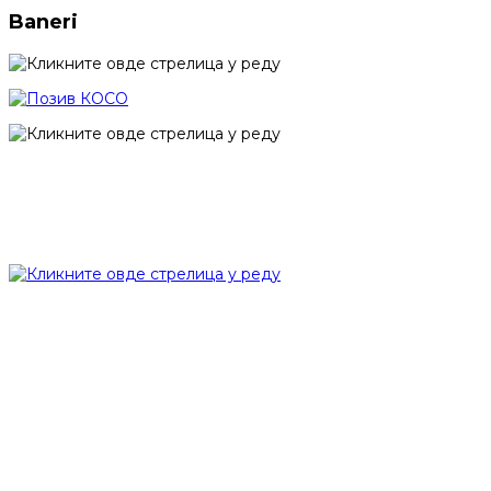
Baneri