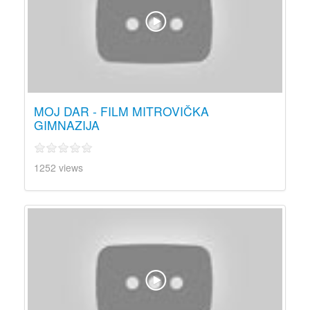
MOJ DAR - FILM MITROVIČKA
GIMNAZIJA
1252 views