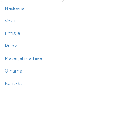
Naslovna
Vesti
Emisije
Prilozi
Materijal iz arhive
O nama
Kontakt