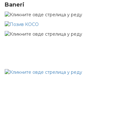
Baneri