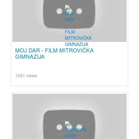
MOJ DAR - FILM MITROVIČKA
GIMNAZIJA
1261 views