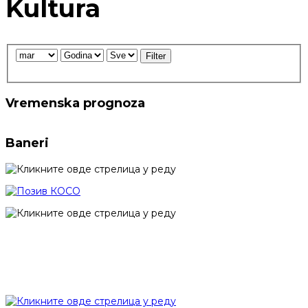
Kultura
Filter
Vremenska prognoza
Baneri