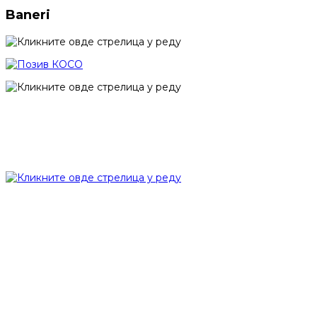
Baneri