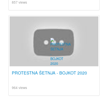
857 views
PROTESTNA ŠETNJA - BOJKOT 2020
964 views