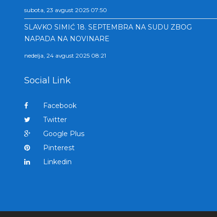
subota, 23 avgust 2025 07:50
SLAVKO SIMIĆ 18. SEPTEMBRA NA SUDU ZBOG
NAPADA NA NOVINARE
nedelja, 24 avgust 2025 08:21
Social Link
Facebook
Twitter
Google Plus
Pinterest
Linkedin