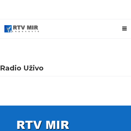
Radio Uživo