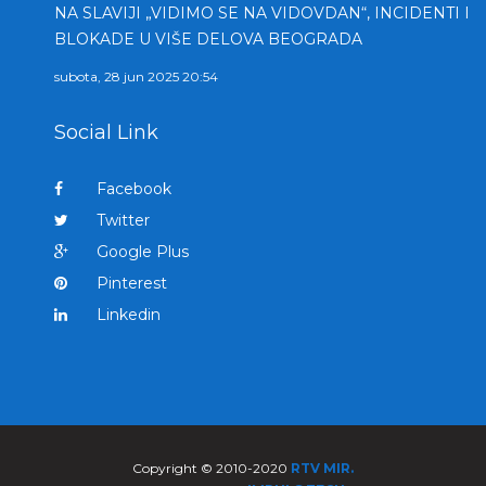
NA SLAVIJI „VIDIMO SE NA VIDOVDAN“, INCIDENTI I
BLOKADE U VIŠE DELOVA BEOGRADA
subota, 28 jun 2025 20:54
Social Link
Facebook
Twitter
Google Plus
Pinterest
Linkedin
Copyright © 2010-2020
RTV MIR.