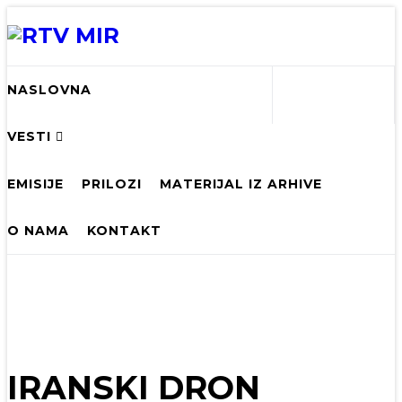
NASLOVNA
VESTI
EMISIJE
PRILOZI
MATERIJAL IZ ARHIVE
O NAMA
KONTAKT
IRANSKI DRON