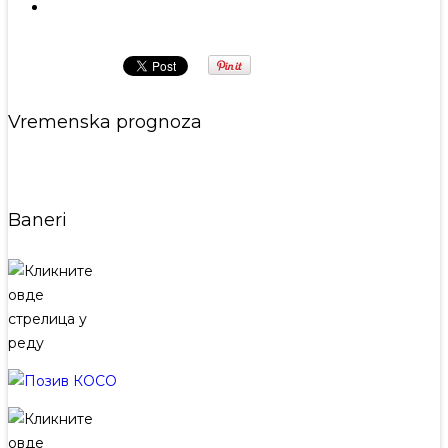
Sledeća
Vremenska prognoza
Baneri