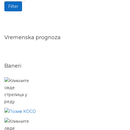
Filter
Vremenska prognoza
Baneri