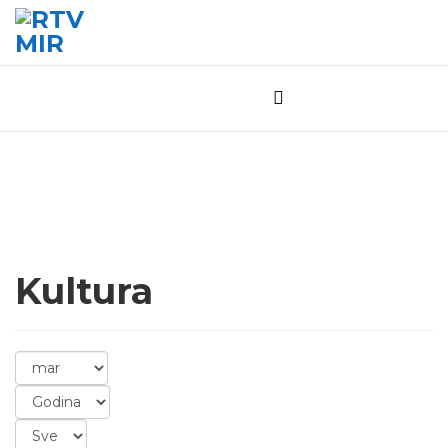
Kultura