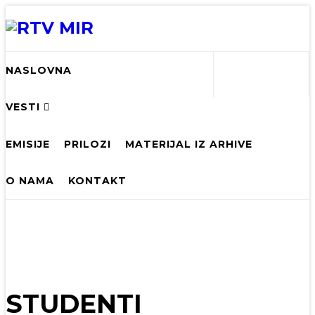
NASLOVNA
VESTI
EMISIJE
PRILOZI
MATERIJAL IZ ARHIVE
O NAMA
KONTAKT
STUDENTI