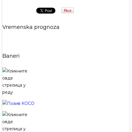
Vremenska prognoza
Baneri