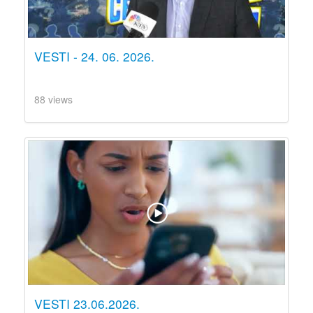
VESTI - 24. 06. 2026.
88 views
VESTI 23.06.2026.