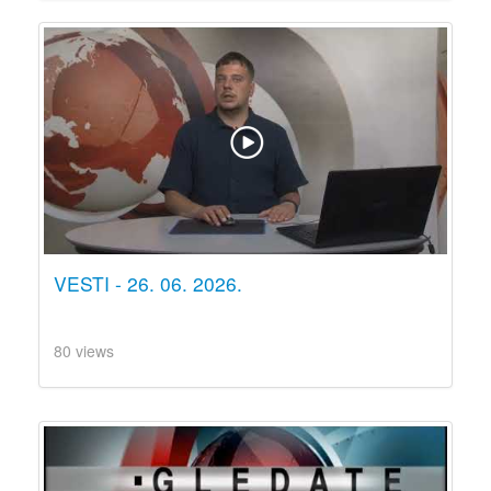
VESTI - 26. 06. 2026.
80 views