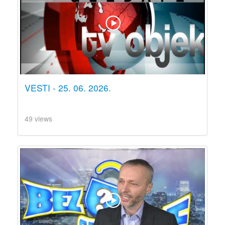
VESTI - 25. 06. 2026.
49 views