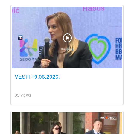
VESTI 19.06.2026.
95 views