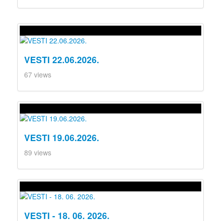
VESTI 22.06.2026.
67 views
VESTI 19.06.2026.
89 views
VESTI - 18. 06. 2026.