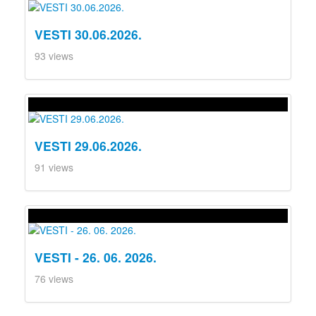
VESTI 30.06.2026.
93 views
VESTI 29.06.2026.
91 views
VESTI - 26. 06. 2026.
76 views