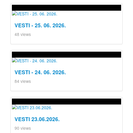
VESTI - 25. 06. 2026.
48 views
VESTI - 24. 06. 2026.
84 views
VESTI 23.06.2026.
90 views