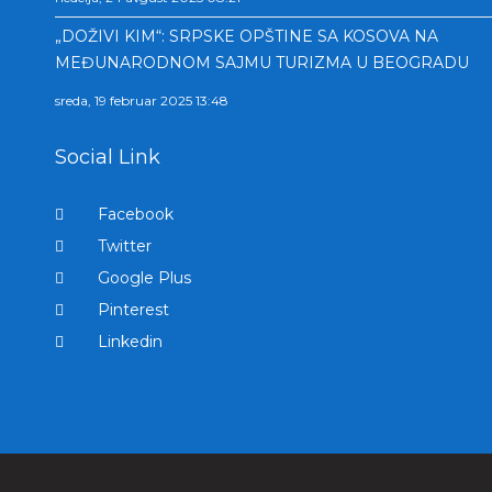
„DOŽIVI KIM“: SRPSKE OPŠTINE SA KOSOVA NA
MEĐUNARODNOM SAJMU TURIZMA U BEOGRADU
sreda, 19 februar 2025 13:48
Social Link
Facebook
Twitter
Google Plus
Pinterest
Linkedin