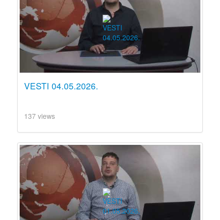
VESTI 04.05.2026.
137 views