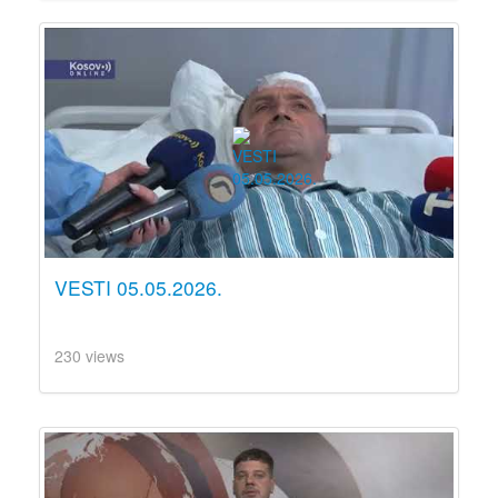
VESTI 05.05.2026.
230 views