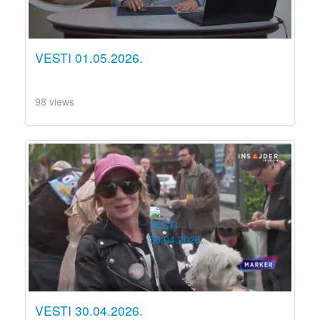
VESTI 01.05.2026.
98 views
VESTI 30.04.2026.