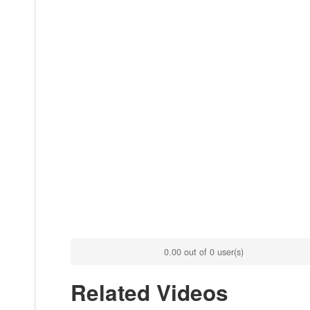
0.00 out of 0 user(s)
Related Videos