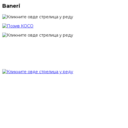
Baneri