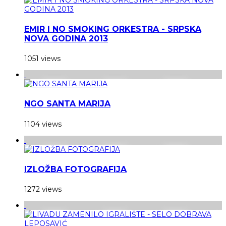
EMIR I NO SMOKING ORKESTRA - SRPSKA
NOVA GODINA 2013
1051 views
NGO SANTA MARIJA
1104 views
IZLOŽBA FOTOGRAFIJA
1272 views